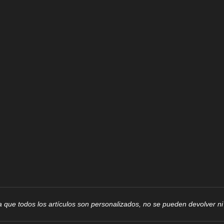
 que todos los artículos son personalizados, no se pueden devolver n