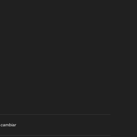
i cambiar