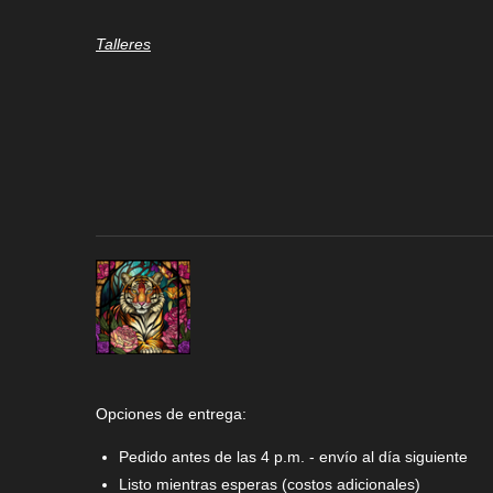
Talleres
Opciones de entrega:
Pedido antes de las 4 p.m. - envío al día siguiente
Listo mientras esperas (costos adicionales)