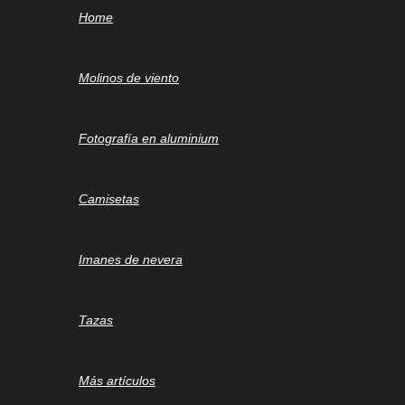
Home
Molinos de viento
Fotografía en aluminium
Camisetas
Imanes de nevera
Tazas
Más artículos