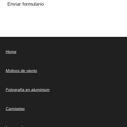
Enviar formulario
Home
Molinos de viento
Fotografía en aluminium
Camisetas