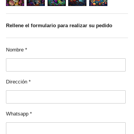
Rellene el formulario para realizar su pedido
Nombre *
Dirección *
Whatsapp *