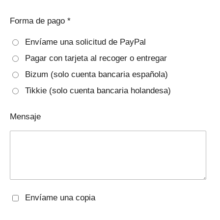
Forma de pago *
Envíame una solicitud de PayPal
Pagar con tarjeta al recoger o entregar
Bizum (solo cuenta bancaria española)
Tikkie (solo cuenta bancaria holandesa)
Mensaje
Envíame una copia