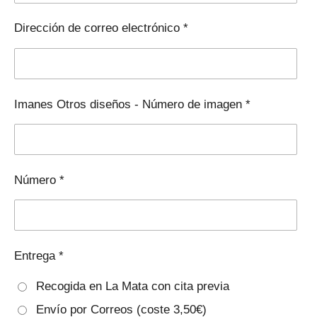
Dirección de correo electrónico *
Imanes Otros diseños - Número de imagen *
Número *
Entrega *
Recogida en La Mata con cita previa
Envío por Correos (coste 3,50€)