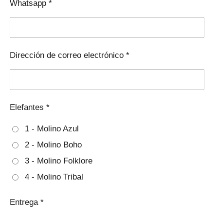
Whatsapp *
Dirección de correo electrónico *
Elefantes *
1 - Molino Azul
2 - Molino Boho
3 - Molino Folklore
4 - Molino Tribal
Entrega *