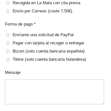
Recogida en La Mata con cita previa
Envío por Correos (coste 7,50€)
Forma de pago *
Envíame una solicitud de PayPal
Pagar con tarjeta al recoger o entregar
Bizum (solo cuenta bancaria española)
Tikkie (solo cuenta bancaria holandesa)
Mensaje