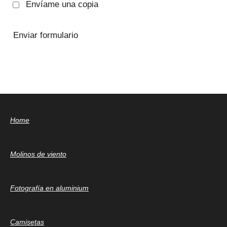
Envíame una copia
Enviar formulario
Home
Molinos de viento
Fotografía en aluminium
Camisetas