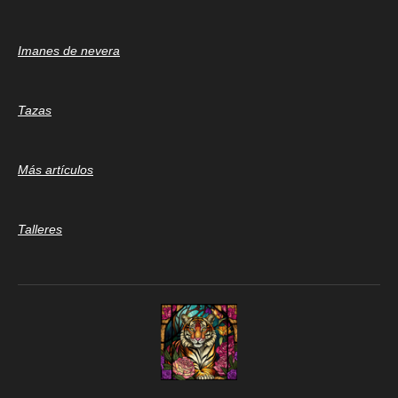
Imanes de nevera
Tazas
Más artículos
Talleres