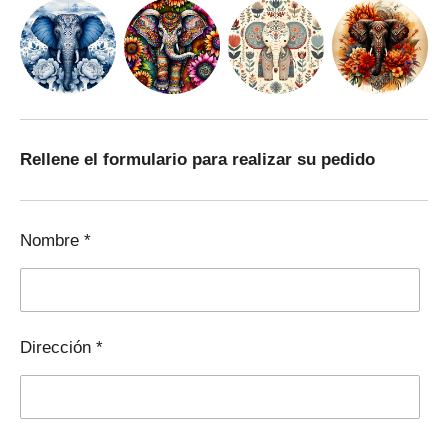
Rellene el formulario para realizar su pedido
Nombre *
Dirección *