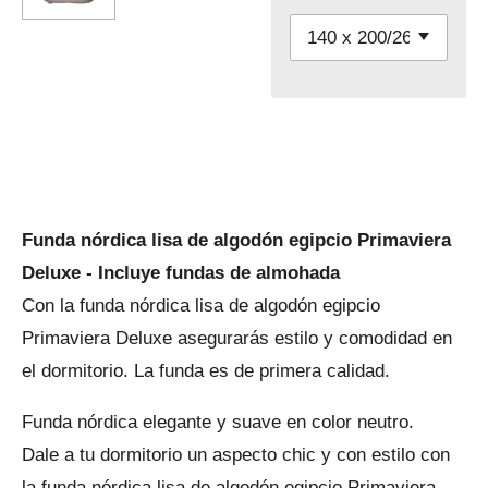
Funda nórdica lisa de algodón egipcio Primaviera
Deluxe - Incluye fundas de almohada
Con la funda nórdica lisa de algodón egipcio
Primaviera Deluxe asegurarás estilo y comodidad en
el dormitorio. La funda es de primera calidad.
Funda nórdica elegante y suave en color neutro.
Dale a tu dormitorio un aspecto chic y con estilo con
la funda nórdica lisa de algodón egipcio Primaviera