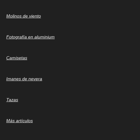
Molinos de viento
Fotografía en aluminium
Camisetas
Imanes de nevera
Tazas
Más artículos