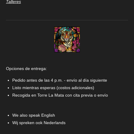
Talleres
Opciones de entrega:
Pedido antes de las 4 p.m. - envío al día siguiente
Listo mientras esperas (costos adicionales)
Recogida en Torre La Mata con cita previa o envío
We also speak English
Wij spreken ook Nederlands