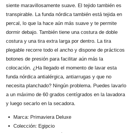
siente maravillosamente suave. El tejido también es
transpirable. La funda nórdica también está tejida en
percal, lo que la hace aún más suave y te permite
dormir debajo. También tiene una costura de doble
costura y una tira extra larga por dentro. La tira
plegable recorre todo el ancho y dispone de prácticos
botones de presión para facilitar aún más la
colocación. ¿Ha llegado el momento de lavar esta
funda nórdica antialérgica, antiarrugas y que no
necesita planchado? Ningún problema. Puedes lavarlo
a un máximo de 60 grados centígrados en la lavadora
y luego secarlo en la secadora.
Marca: Primaviera Deluxe
Colección: Egipcio