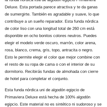
Deluxe. Esta portada parece atractiva y te da ganas
de sumergirte. También es agradable y suave, lo que
contribuye a un sueño reparador. Esta funda nórdica
de color liso con una longitud total de 260 cm está
disponible en ocho bonitos colores neutros. Puedes
elegir el modelo verde oscuro, marrón, color arena,
rosa, blanco, crema, gris, topo, antracita o negro.
Esto le permite elegir el color que mejor combine con
el resto de su ropa de cama o con el interior de su
dormitorio. Recibirás fundas de almohada con cierre
de hotel para completar el conjunto.
Esta funda nórdica uni de algodón egipcio de
Primaviera Deluxe está hecha de 100% algodón
egipcio. Este material no es sintético ni sudoroso y se