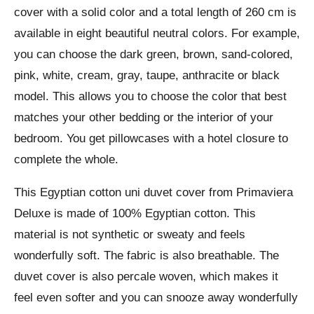
cover with a solid color and a total length of 260 cm is
available in eight beautiful neutral colors. For example,
you can choose the dark green, brown, sand-colored,
pink, white, cream, gray, taupe, anthracite or black
model. This allows you to choose the color that best
matches your other bedding or the interior of your
bedroom. You get pillowcases with a hotel closure to
complete the whole.
This Egyptian cotton uni duvet cover from Primaviera
Deluxe is made of 100% Egyptian cotton. This
material is not synthetic or sweaty and feels
wonderfully soft. The fabric is also breathable. The
duvet cover is also percale woven, which makes it
feel even softer and you can snooze away wonderfully