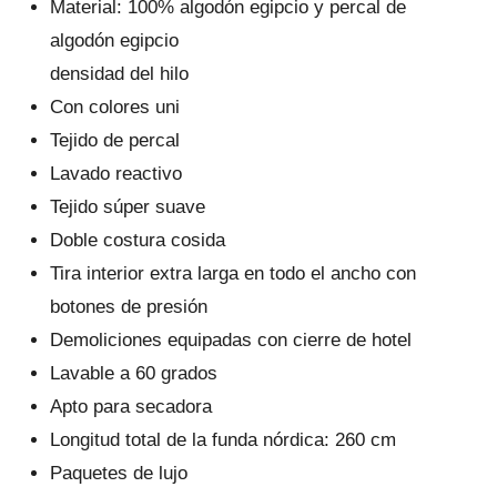
Material: 100% algodón egipcio y percal de
algodón egipcio
densidad del hilo
Con colores uni
Tejido de percal
Lavado reactivo
Tejido súper suave
Doble costura cosida
Tira interior extra larga en todo el ancho con
botones de presión
Demoliciones equipadas con cierre de hotel
Lavable a 60 grados
Apto para secadora
Longitud total de la funda nórdica: 260 cm
Paquetes de lujo