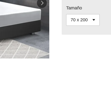
Tamaño