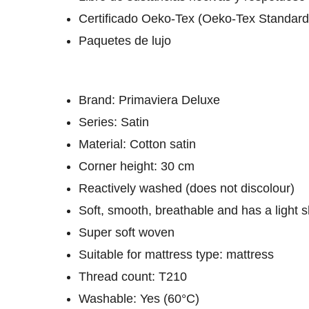
Certificado Oeko-Tex (Oeko-Tex Standard
Paquetes de lujo
Brand: Primaviera Deluxe
Series: Satin
Material: Cotton satin
Corner height: 30 cm
Reactively washed (does not discolour)
Soft, smooth, breathable and has a light 
Super soft woven
Suitable for mattress type: mattress
Thread count: T210
Washable: Yes (60°C)