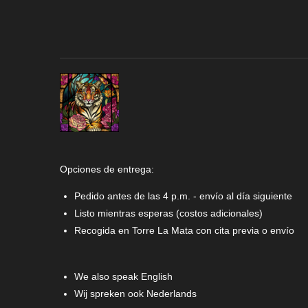
Opciones de entrega:
Pedido antes de las 4 p.m. - envío al día siguiente
Listo mientras esperas (costos adicionales)
Recogida en Torre La Mata con cita previa o envío
We also speak English
Wij spreken ook Nederlands