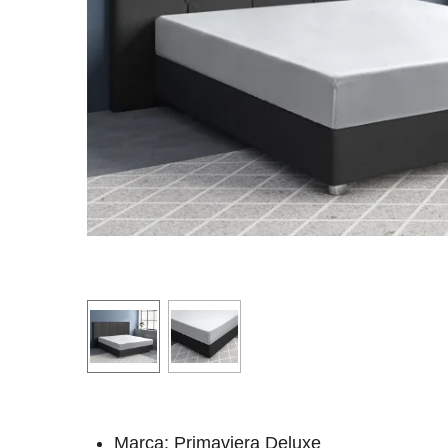
Marca: Primaviera Deluxe