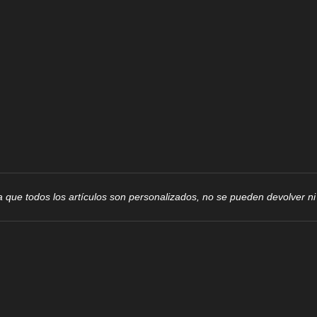
 que todos los artículos son personalizados, no se pueden devolver n