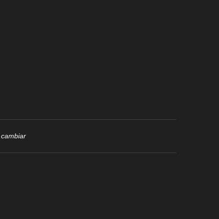
i cambiar