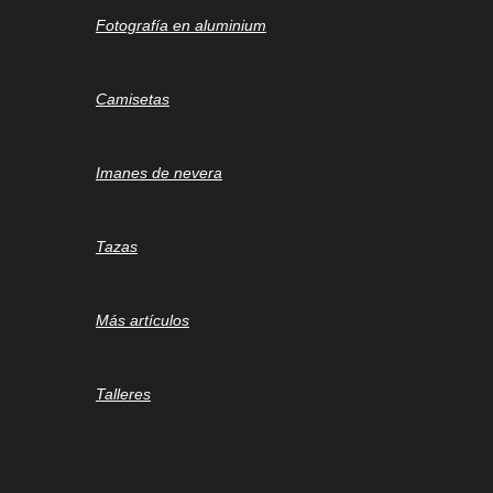
Fotografía en aluminium
Camisetas
Imanes de nevera
Tazas
Más artículos
Talleres