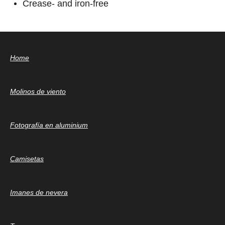
Crease- and iron-free
Home
Molinos de viento
Fotografía en aluminium
Camisetas
Imanes de nevera