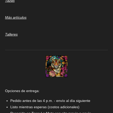
Tazas
Más artículos
Talleres
Opciones de entrega:
Pedido antes de las 4 p.m. - envío al día siguiente
Listo mientras esperas (costos adicionales)