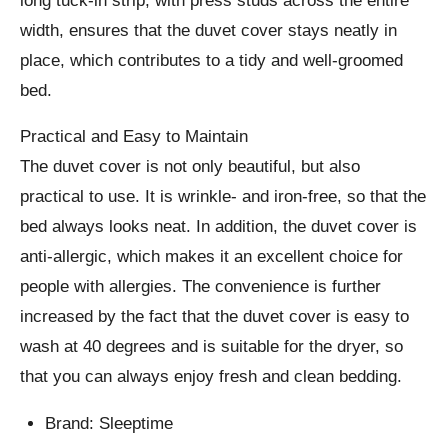
long tuck-in strip, with press studs across the entire
width, ensures that the duvet cover stays neatly in
place, which contributes to a tidy and well-groomed
bed.
Practical and Easy to Maintain
The duvet cover is not only beautiful, but also
practical to use. It is wrinkle- and iron-free, so that the
bed always looks neat. In addition, the duvet cover is
anti-allergic, which makes it an excellent choice for
people with allergies. The convenience is further
increased by the fact that the duvet cover is easy to
wash at 40 degrees and is suitable for the dryer, so
that you can always enjoy fresh and clean bedding.
Brand: Sleeptime