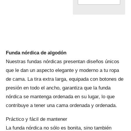
Funda nórdica de algodón
Nuestras fundas nórdicas presentan diseños únicos
que le dan un aspecto elegante y moderno a tu ropa
de cama. La tira extra larga, equipada con botones de
presión en todo el ancho, garantiza que la funda
nórdica se mantenga ordenada en su lugar, lo que
contribuye a tener una cama ordenada y ordenada.
Práctico y fácil de mantener
La funda nórdica no sólo es bonita, sino también