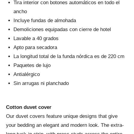
Tira interior con botones automáticos en todo el
ancho
Incluye fundas de almohada
Demoliciones equipadas con cierre de hotel
Lavable a 40 grados
Apto para secadora
La longitud total de la funda nórdica es de 220 cm
Paquetes de lujo
Antialérgico
Sin arrugas ni planchado
Cotton duvet cover
Our duvet covers feature unique designs that give
your bedding an elegant and modern look. The extra-