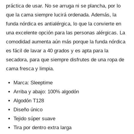
práctica de usar. No se arruga ni se plancha, por lo
que la cama siempre lucirá ordenada. Además, la
funda nórdica es antialérgica, lo que la convierte en
una excelente opción para las personas alérgicas. La
comodidad aumenta aún más porque la funda nórdica
es fácil de lavar a 40 grados y es apta para la
secadora, para que siempre disfrutes de una ropa de
cama fresca y limpia.
Marca: Sleeptime
Arriba y abajo: 100% algodón
Algodón T128
Diseño único
Tejido súper suave
Tira por dentro extra larga