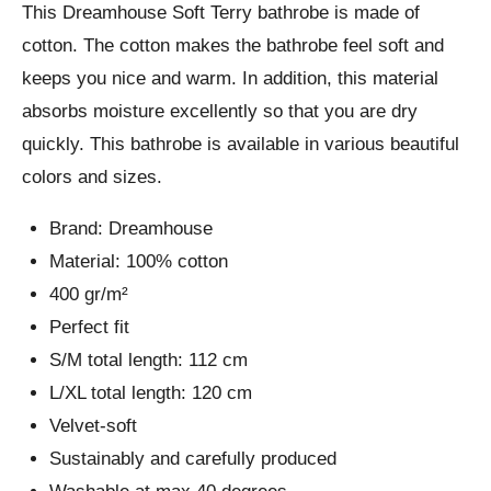
This Dreamhouse Soft Terry bathrobe is made of
cotton. The cotton makes the bathrobe feel soft and
keeps you nice and warm. In addition, this material
absorbs moisture excellently so that you are dry
quickly. This bathrobe is available in various beautiful
colors and sizes.
Brand: Dreamhouse
Material: 100% cotton
400 gr/m²
Perfect fit
S/M total length: 112 cm
L/XL total length: 120 cm
Velvet-soft
Sustainably and carefully produced