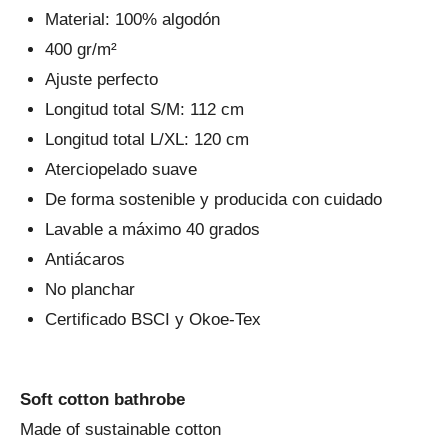
Material: 100% algodón
400 gr/m²
Ajuste perfecto
Longitud total S/M: 112 cm
Longitud total L/XL: 120 cm
Aterciopelado suave
De forma sostenible y producida con cuidado
Lavable a máximo 40 grados
Antiácaros
No planchar
Certificado BSCI y Okoe-Tex
Soft cotton bathrobe
Made of sustainable cotton