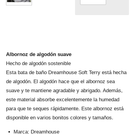
Albornoz de algodón suave
Hecho de algodón sostenible
Esta bata de baño Dreamhouse Soft Terry está hecha
de algodón. El algodón hace que el albornoz sea
suave y te mantiene agradable y abrigado. Además,
este material absorbe excelentemente la humedad
para que te seques rápidamente. Este albornoz está
disponible en varios bonitos colores y tamaños.
Marca: Dreamhouse