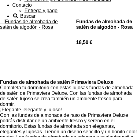
Contacto
Entrega y pago
Buscar
Fundas de almohada de
satén de algodón - Rosa
18,50 €
Fundas de almohada de satén Primaviera Deluxe
Completa tu dormitorio con estas lujosas fundas de almohada
de satén de Primaviera Deluxe. Con las fundas de almohada
de satén lujoso se crea también un ambiente fresco para
dormir.
¡Elegante, elegante y lujoso!
Con las fundas de almohada de raso de Primaviera Deluxe
podrás disfrutar de un ambiente fresco y sereno en el
dormitorio. Estas fundas de almohada son elegantes,
elegantes y lujosas. Tienen un diseño sencillo y un bonito color