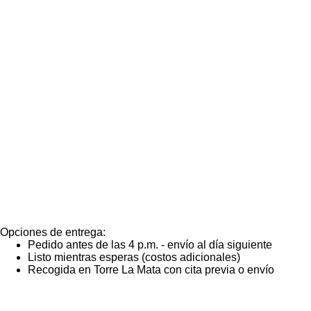
Más artículos
Talleres
Opciones de entrega:
Pedido antes de las 4 p.m. - envío al día siguiente
Listo mientras esperas (costos adicionales)
Recogida en Torre La Mata con cita previa o envío