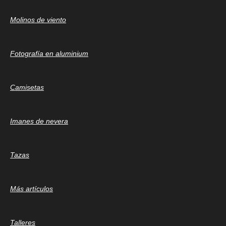
Molinos de viento
Fotografía en aluminium
Camisetas
Imanes de nevera
Tazas
Más artículos
Talleres