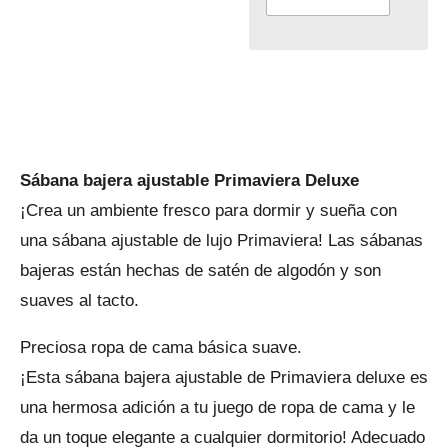
Sábana bajera ajustable Primaviera Deluxe
¡Crea un ambiente fresco para dormir y sueña con
una sábana ajustable de lujo Primaviera! Las sábanas
bajeras están hechas de satén de algodón y son
suaves al tacto.
Preciosa ropa de cama básica suave.
¡Esta sábana bajera ajustable de Primaviera deluxe es
una hermosa adición a tu juego de ropa de cama y le
da un toque elegante a cualquier dormitorio! Adecuado