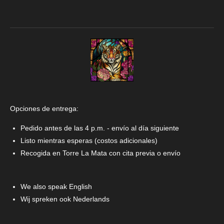
Opciones de entrega:
Pedido antes de las 4 p.m. - envío al día siguiente
Listo mientras esperas (costos adicionales)
Recogida en Torre La Mata con cita previa o envío
We also speak English
Wij spreken ook Nederlands