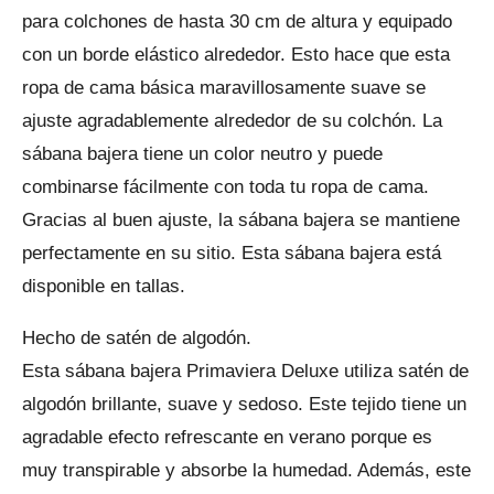
para colchones de hasta 30 cm de altura y equipado
con un borde elástico alrededor. Esto hace que esta
ropa de cama básica maravillosamente suave se
ajuste agradablemente alrededor de su colchón. La
sábana bajera tiene un color neutro y puede
combinarse fácilmente con toda tu ropa de cama.
Gracias al buen ajuste, la sábana bajera se mantiene
perfectamente en su sitio. Esta sábana bajera está
disponible en tallas.
Hecho de satén de algodón.
Esta sábana bajera Primaviera Deluxe utiliza satén de
algodón brillante, suave y sedoso. Este tejido tiene un
agradable efecto refrescante en verano porque es
muy transpirable y absorbe la humedad. Además, este