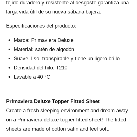
tejido duradero y resistente al desgaste garantiza una
larga vida útil de su nueva sábana bajera.
Especificaciones del producto:
Marca: Primaviera Deluxe
Material: satén de algodón
Suave, liso, transpirable y tiene un ligero brillo
Densidad del hilo: T210
Lavable a 40 °C
Primaviera Deluxe Topper Fitted Sheet
Create a fresh sleeping environment and dream away
on a Primaviera deluxe topper fitted sheet! The fitted
sheets are made of cotton satin and feel soft.