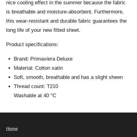
nice cooling effect in the summer because the fabric
is breathable and moisture-absorbent. Furthermore,
this wear-resistant and durable fabric guarantees the
long life of your new fitted sheet.
Product specifications:
Brand: Primaviera Deluxe
Material: Cotton satin
Soft, smooth, breathable and has a slight sheen
Thread count: T210
Washable at 40 °C
Home