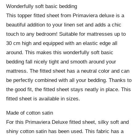
Wonderfully soft basic bedding
This topper fitted sheet from Primaviera deluxe is a
beautiful addition to your linen set and adds a chic
touch to any bedroom! Suitable for mattresses up to
30 cm high and equipped with an elastic edge all
around. This makes this wonderfully soft basic
bedding fall nicely tight and smooth around your
mattress. The fitted sheet has a neutral color and can
be perfectly combined with all your bedding. Thanks to
the good fit, the fitted sheet stays neatly in place. This
fitted sheet is available in sizes.
Made of cotton satin
For this Primaviera Deluxe fitted sheet, silky soft and
shiny cotton satin has been used. This fabric has a