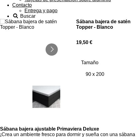
Contacto
Entrega y pago
Buscar
Sábana bajera de satén
Topper - Blanco
19,50 €
Tamaño
Sábana bajera ajustable Primaviera Deluxe
¡Crea un ambiente fresco para dormir y sueña con una sábana