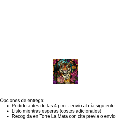
Más artículos
Talleres
Opciones de entrega:
Pedido antes de las 4 p.m. - envío al día siguiente
Listo mientras esperas (costos adicionales)
Recogida en Torre La Mata con cita previa o envío