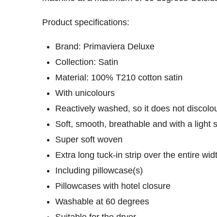
Product specifications:
Brand: Primaviera Deluxe
Collection: Satin
Material: 100% T210 cotton satin
With unicolours
Reactively washed, so it does not discolo
Soft, smooth, breathable and with a light
Super soft woven
Extra long tuck-in strip over the entire wi
Including pillowcase(s)
Pillowcases with hotel closure
Washable at 60 degrees