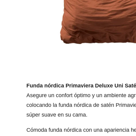
Funda nórdica Primaviera Deluxe Uni Sat
Asegure un confort óptimo y un ambiente agr
colocando la funda nórdica de satén Primavie
súper suave en su cama.
Cómoda funda nórdica con una apariencia h