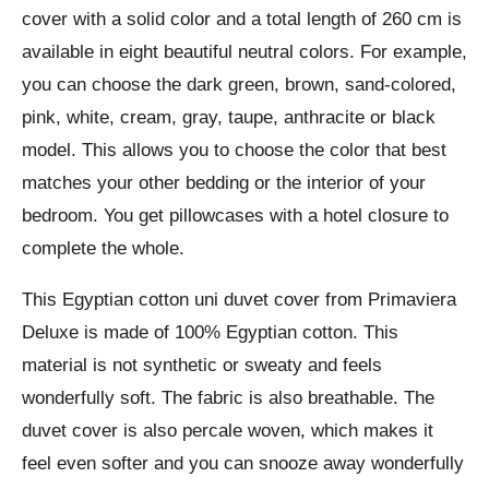
cover with a solid color and a total length of 260 cm is
available in eight beautiful neutral colors. For example,
you can choose the dark green, brown, sand-colored,
pink, white, cream, gray, taupe, anthracite or black
model. This allows you to choose the color that best
matches your other bedding or the interior of your
bedroom. You get pillowcases with a hotel closure to
complete the whole.
This Egyptian cotton uni duvet cover from Primaviera
Deluxe is made of 100% Egyptian cotton. This
material is not synthetic or sweaty and feels
wonderfully soft. The fabric is also breathable. The
duvet cover is also percale woven, which makes it
feel even softer and you can snooze away wonderfully