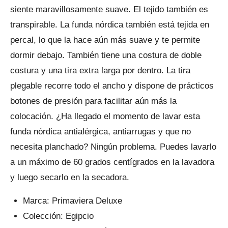
siente maravillosamente suave. El tejido también es
transpirable. La funda nórdica también está tejida en
percal, lo que la hace aún más suave y te permite
dormir debajo. También tiene una costura de doble
costura y una tira extra larga por dentro. La tira
plegable recorre todo el ancho y dispone de prácticos
botones de presión para facilitar aún más la
colocación. ¿Ha llegado el momento de lavar esta
funda nórdica antialérgica, antiarrugas y que no
necesita planchado? Ningún problema. Puedes lavarlo
a un máximo de 60 grados centígrados en la lavadora
y luego secarlo en la secadora.
Marca: Primaviera Deluxe
Colección: Egipcio