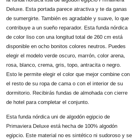
Deluxe. Esta portada parece atractiva y te da ganas
de sumergirte. También es agradable y suave, lo que
contribuye a un sueño reparador. Esta funda nórdica
de color liso con una longitud total de 260 cm está
disponible en ocho bonitos colores neutros. Puedes
elegir el modelo verde oscuro, marrón, color arena,
rosa, blanco, crema, gris, topo, antracita o negro.
Esto le permite elegir el color que mejor combine con
el resto de su ropa de cama o con el interior de su
dormitorio. Recibirás fundas de almohada con cierre
de hotel para completar el conjunto.
Esta funda nórdica uni de algodón egipcio de
Primaviera Deluxe está hecha de 100% algodón
egipcio. Este material no es sintético ni sudoroso y se