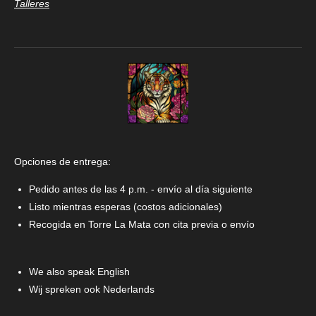
Talleres
Opciones de entrega:
Pedido antes de las 4 p.m. - envío al día siguiente
Listo mientras esperas (costos adicionales)
Recogida en Torre La Mata con cita previa o envío
We also speak English
Wij spreken ook Nederlands