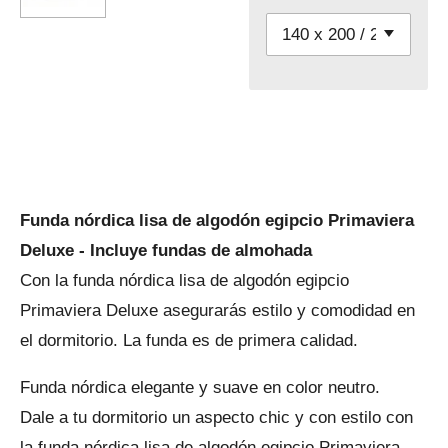
Funda nórdica lisa de algodón egipcio Primaviera
Deluxe - Incluye fundas de almohada
Con la funda nórdica lisa de algodón egipcio
Primaviera Deluxe asegurarás estilo y comodidad en
el dormitorio. La funda es de primera calidad.
Funda nórdica elegante y suave en color neutro.
Dale a tu dormitorio un aspecto chic y con estilo con
la funda nórdica lisa de algodón egipcio Primaviera