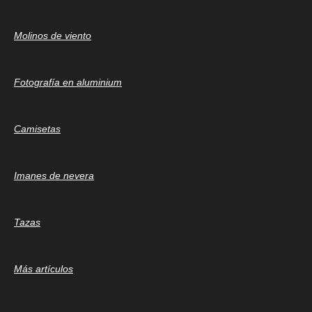
Molinos de viento
Fotografía en aluminium
Camisetas
Imanes de nevera
Tazas
Más artículos