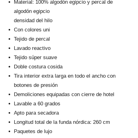
Material: 100% algodón egipcio y percal de
algodón egipcio
densidad del hilo
Con colores uni
Tejido de percal
Lavado reactivo
Tejido súper suave
Doble costura cosida
Tira interior extra larga en todo el ancho con
botones de presión
Demoliciones equipadas con cierre de hotel
Lavable a 60 grados
Apto para secadora
Longitud total de la funda nórdica: 260 cm
Paquetes de lujo