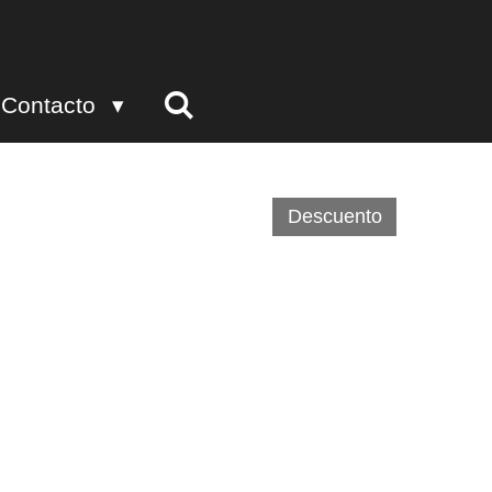
Contacto
Descuento