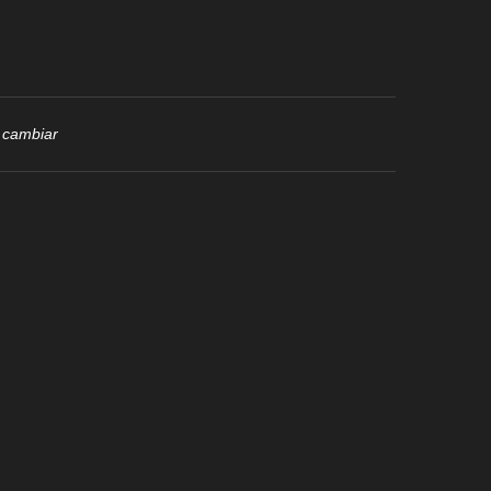
i cambiar