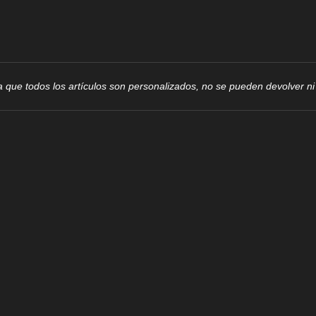
 que todos los artículos son personalizados, no se pueden devolver n