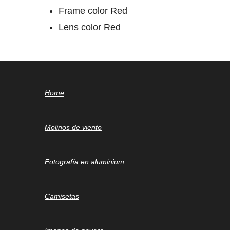
Frame color Red
Lens color Red
Home
Molinos de viento
Fotografía en aluminium
Camisetas