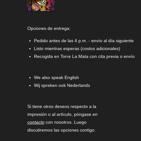
Opciones de entrega:
Pedido antes de las 4 p.m. - envío al día siguiente
Listo mientras esperas (costos adicionales)
Recogida en Torre La Mata con cita previa o envío
We also speak English
Wij spreken ook Nederlands
Si tiene otros deseos respecto a la
impresión o al artículo, póngase en
contacto
con nosotros. Luego
discutiremos las opciones contigo.