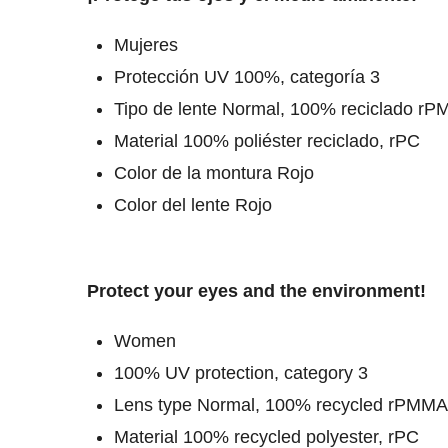
Mujeres
Protección UV 100%, categoría 3
Tipo de lente Normal, 100% reciclado r
Material 100% poliéster reciclado, rPC
Color de la montura Rojo
Color del lente Rojo
Protect your eyes and the environment!
Women
100% UV protection, category 3
Lens type Normal, 100% recycled rPMMA
Material 100% recycled polyester, rPC