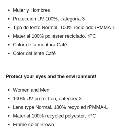
Mujer y Hombres
Protección UV 100%, categoría 3
Tipo de lente Normal, 100% reciclado rPMMA-L
Material 100% poliéster reciclado, rPC
Color de la montura Café
Color del lente Café
Protect your eyes and the environment!
Women and Men
100% UV protection, category 3
Lens type Normal, 100% recycled rPMMA-L
Material 100% recycled polyester, rPC
Frame color Brown