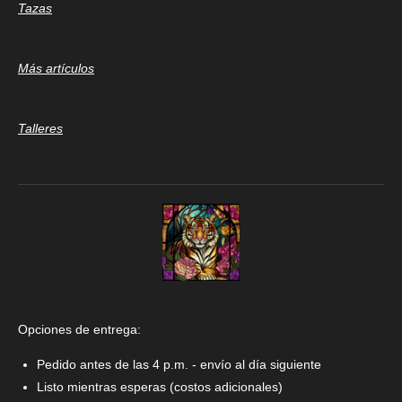
Tazas
Más artículos
Talleres
Opciones de entrega:
Pedido antes de las 4 p.m. - envío al día siguiente
Listo mientras esperas (costos adicionales)