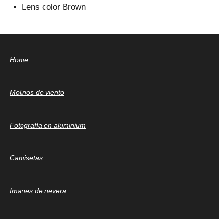
Lens color Brown
Home
Molinos de viento
Fotografía en aluminium
Camisetas
Imanes de nevera