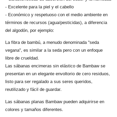
- Excelente para la piel y el cabello
- Económico y respetuoso con el medio ambiente en
términos de recursos (agua/pesticidas), a diferencia
del algodón, por ejemplo:
La fibra de bambú, a menudo denominada "seda
vegana", es similar a la seda pero con un enfoque
libre de crueldad.
Las sábanas encimeras sin elástico de Bambaw se
presentan en un elegante envoltorio de cero residuos,
listo para ser regalado a sus seres queridos,
reutilizado y fácil de guardar.
Las sábanas planas Bambaw pueden adquirirse en
colores y tamaños diferentes.