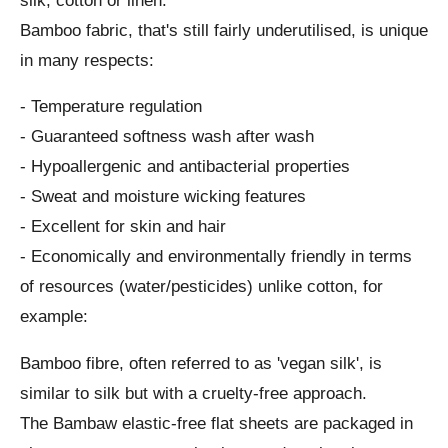
silk, cotton or linen.
Bamboo fabric, that's still fairly underutilised, is unique
in many respects:
- Temperature regulation
- Guaranteed softness wash after wash
- Hypoallergenic and antibacterial properties
- Sweat and moisture wicking features
- Excellent for skin and hair
- Economically and environmentally friendly in terms
of resources (water/pesticides) unlike cotton, for
example:
Bamboo fibre, often referred to as 'vegan silk', is
similar to silk but with a cruelty-free approach.
The Bambaw elastic-free flat sheets are packaged in