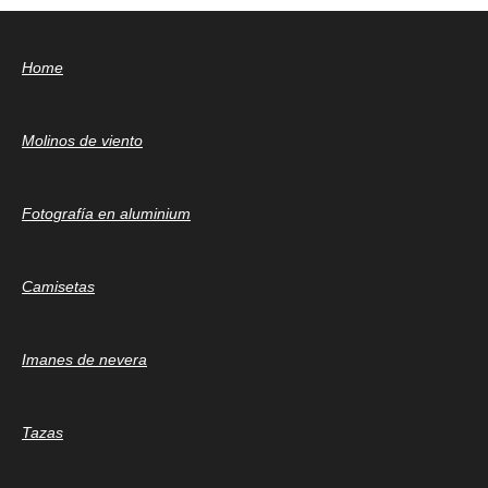
Home
Molinos de viento
Fotografía en aluminium
Camisetas
Imanes de nevera
Tazas