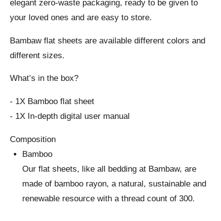
elegant zero-waste packaging, ready to be given to
your loved ones and are easy to store.
Bambaw flat sheets are available different colors and
different sizes.
What’s in the box?
- 1X Bamboo flat sheet
- 1X In-depth digital user manual
Composition
Bamboo
Our flat sheets, like all bedding at Bambaw, are
made of bamboo rayon, a natural, sustainable and
renewable resource with a thread count of 300.