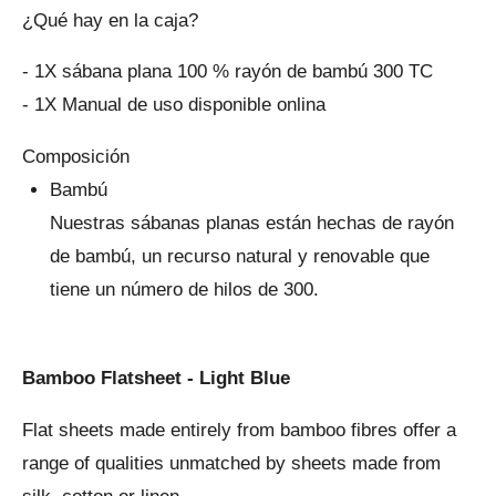
¿Qué hay en la caja?
- 1X sábana plana 100 % rayón de bambú 300 TC
- 1X Manual de uso disponible onlina
Composición
Bambú
Nuestras sábanas planas están hechas de rayón
de bambú, un recurso natural y renovable que
tiene un número de hilos de 300.
Bamboo Flatsheet - Light Blue
Flat sheets made entirely from bamboo fibres offer a
range of qualities unmatched by sheets made from