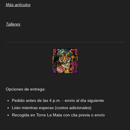
Más artículos
Talleres
Opciones de entrega:
Pedido antes de las 4 p.m. - envío al día siguiente
Listo mientras esperas (costos adicionales)
Recogida en Torre La Mata con cita previa o envío