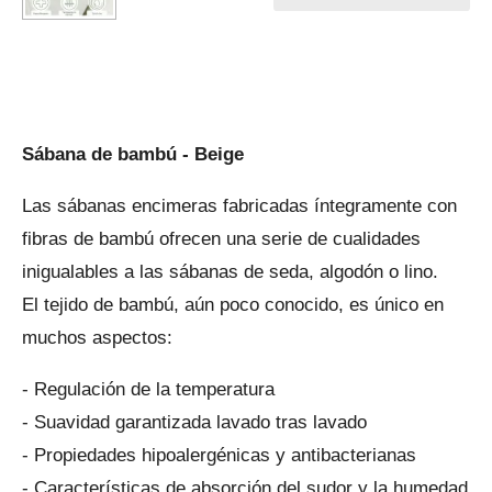
Sábana de bambú - Beige
Las sábanas encimeras fabricadas íntegramente con
fibras de bambú ofrecen una serie de cualidades
inigualables a las sábanas de seda, algodón o lino.
El tejido de bambú, aún poco conocido, es único en
muchos aspectos:
- Regulación de la temperatura
- Suavidad garantizada lavado tras lavado
- Propiedades hipoalergénicas y antibacterianas
- Características de absorción del sudor y la humedad