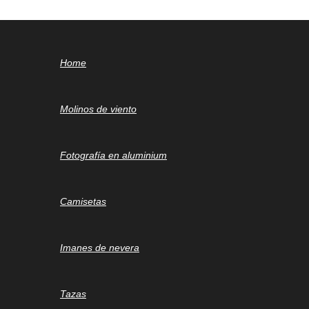
Home
Molinos de viento
Fotografía en aluminium
Camisetas
Imanes de nevera
Tazas