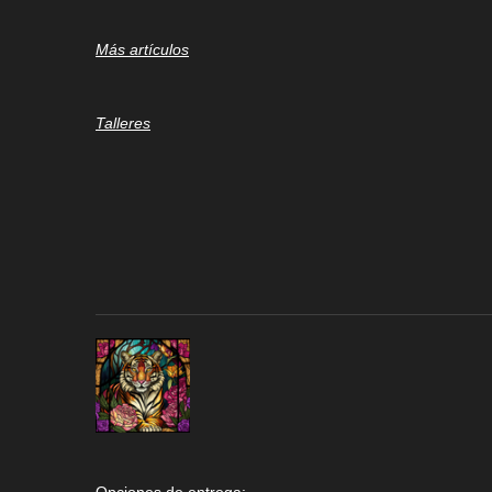
Más artículos
Talleres