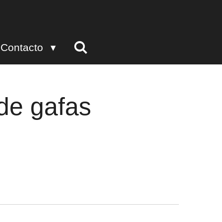
Contacto
de gafas