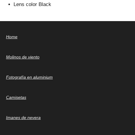
Lens color Black
Home
Molinos de viento
Fotografía en aluminium
Camisetas
Imanes de nevera