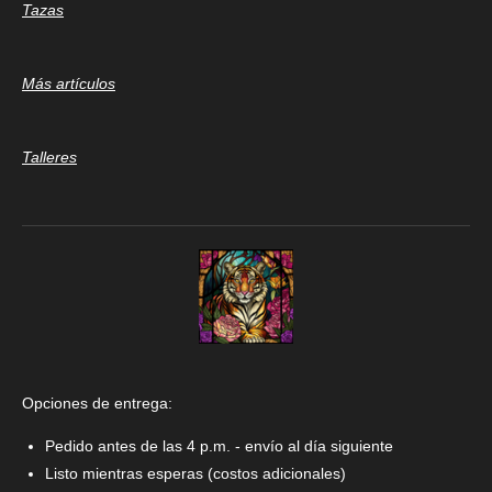
Tazas
Más artículos
Talleres
Opciones de entrega:
Pedido antes de las 4 p.m. - envío al día siguiente
Listo mientras esperas (costos adicionales)