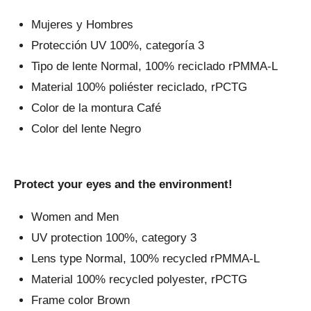
Mujeres y Hombres
Protección UV 100%, categoría 3
Tipo de lente Normal, 100% reciclado rPMMA-L
Material 100% poliéster reciclado, rPCTG
Color de la montura Café
Color del lente Negro
Protect your eyes and the environment!
Women and Men
UV protection 100%, category 3
Lens type Normal, 100% recycled rPMMA-L
Material 100% recycled polyester, rPCTG
Frame color Brown